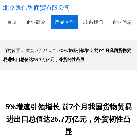
北京逸伟智商贸有限公司
首页
企业简介
产品大全
联系我们
企业信息
当前位置：
首页
>
产品大全
>
5%增速引领增长 前7个月我国货物贸
易进出口总值达25.7万亿元，外贸韧性凸显
5%增速引领增长 前7个月我国货物贸易
进出口总值达25.7万亿元，外贸韧性凸
显