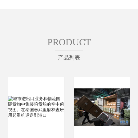
PRODUCT
产品列表