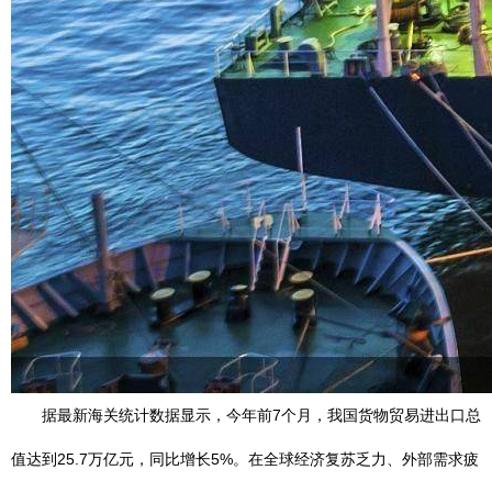
据最新海关统计数据显示，今年前7个月，我国货物贸易进出口总
值达到25.7万亿元，同比增长5%。在全球经济复苏乏力、外部需求疲