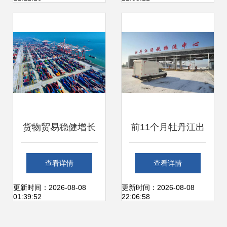
支柱引擎
货物贸易稳健增长
前11个月牡丹江出
8月我国国际收支
口贸易额同比增长
查看详情
查看详情
货物和服务贸易进
7.9 国内贸易代理
更新时间：2026-08-08
更新时间：2026-08-08
01:39:52
22:06:58
出口规模再创新高
前景看好