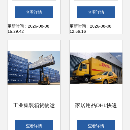
递进出口咨询 杰彦
济下滑的警示
查看详情
查看详情
国际物流专业代理
更新时间：2026-08-08
更新时间：2026-08-08
15:29:42
12:56:16
国内贸易服务
工业集装箱货物运
家居用品DHL快递
输的进出口系统管
进口报关清关全流
查看详情
查看详情