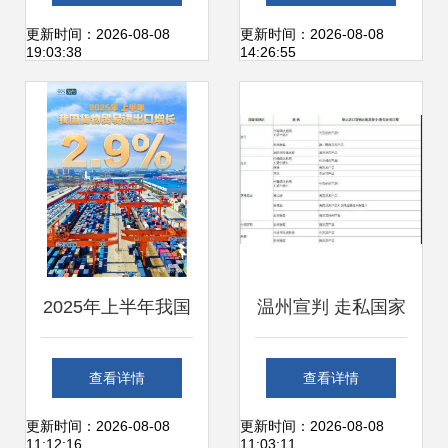
理与堆场优化
程指南 从货件到放
更新时间：2026-08-08
更新时间：2026-08-08
19:03:38
14:26:55
行高效操作步骤
2025年上半年我国
温州宣判 走私国家
货物贸易 出口稳步
禁止进出口货物案
查看详情
查看详情
增长，内需成核心
尘埃落定
更新时间：2026-08-08
更新时间：2026-08-08
11:12:16
11:03:11